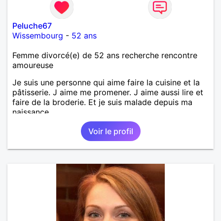
Peluche67
Wissembourg
-
52 ans
Femme divorcé(e) de 52 ans recherche rencontre
amoureuse
Je suis une personne qui aime faire la cuisine et la
pâtisserie. J aime me promener. J aime aussi lire et
faire de la broderie. Et je suis malade depuis ma
naissance.
Voir le profil