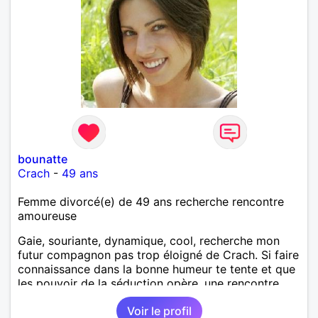
bounatte
Crach
-
49 ans
Femme divorcé(e) de 49 ans recherche rencontre
amoureuse
Gaie, souriante, dynamique, cool, recherche mon
futur compagnon pas trop éloigné de Crach. Si faire
connaissance dans la bonne humeur te tente et que
les pouvoir de la séduction opère, une rencontre
galante s'imposera !
Voir le profil