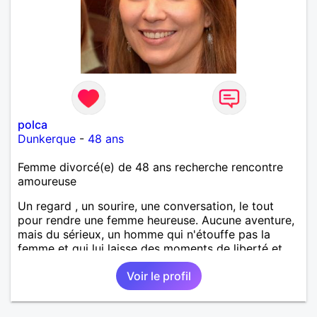
polca
Dunkerque
-
48 ans
Femme divorcé(e) de 48 ans recherche rencontre
amoureuse
Un regard , un sourire, une conversation, le tout
pour rendre une femme heureuse. Aucune aventure,
mais du sérieux, un homme qui n'étouffe pas la
femme et qui lui laisse des moments de liberté et
réciproquement!
Voir le profil