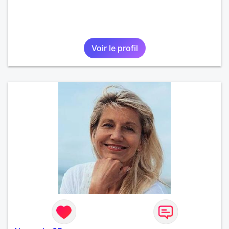
Voir le profil