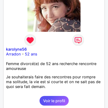
karolyne56
Arradon
-
52 ans
Femme divorcé(e) de 52 ans recherche rencontre
amoureuse
Je souhaiterais faire des rencontres pour rompre
ma solitude, la vie est si courte et on ne sait pas de
quoi sera fait demain.
Voir le profil