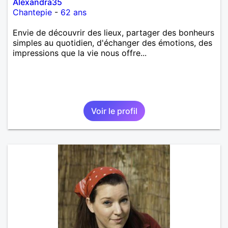
Alexandra35
Chantepie
-
62 ans
Envie de découvrir des lieux, partager des bonheurs
simples au quotidien, d'échanger des émotions, des
impressions que la vie nous offre...
Voir le profil