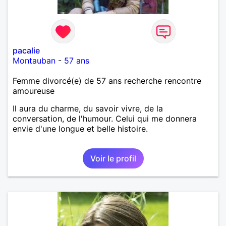
pacalie
Montauban
-
57 ans
Femme divorcé(e) de 57 ans recherche rencontre
amoureuse
Il aura du charme, du savoir vivre, de la
conversation, de l'humour. Celui qui me donnera
envie d'une longue et belle histoire.
Voir le profil