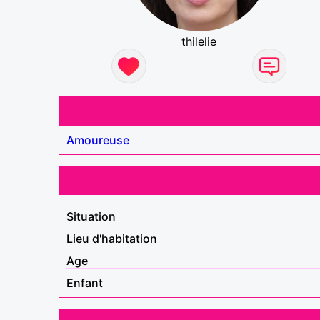
thilelie
Amoureuse
Situation
Lieu d'habitation
Age
Enfant