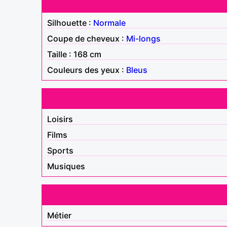
Silhouette :
Normale
Coupe de cheveux :
Mi-longs
Taille : 168 cm
Couleurs des yeux :
Bleus
Loisirs
Films
Sports
Musiques
Métier