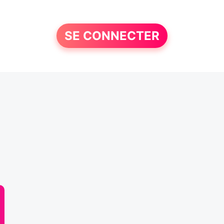
SE CONNECTER