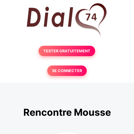
TESTER GRATUITEMENT
SE CONNECTER
Rencontre Mousse