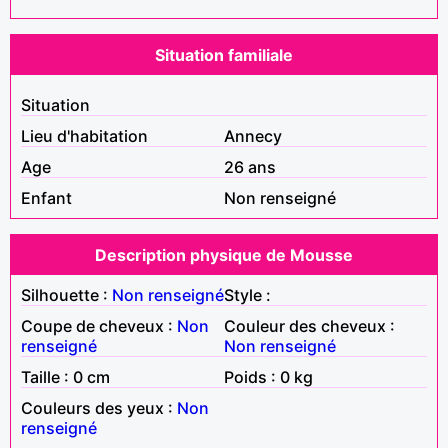
Situation familiale
Situation
Lieu d'habitation
Annecy
Age
26 ans
Enfant
Non renseigné
Description physique de Mousse
Silhouette :
Non renseigné
Style :
Coupe de cheveux :
Non
Couleur des cheveux :
renseigné
Non renseigné
Taille : 0 cm
Poids : 0 kg
Couleurs des yeux :
Non
renseigné