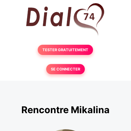
TESTER GRATUITEMENT
SE CONNECTER
Rencontre Mikalina