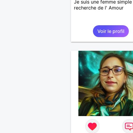
Je suis une femme simple 
recherche de l' Amour
Voir le profil