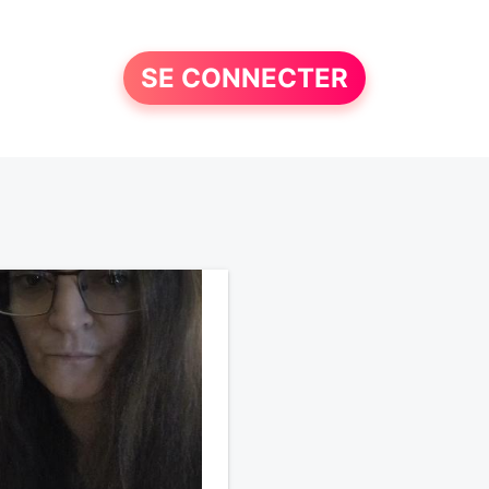
SE CONNECTER