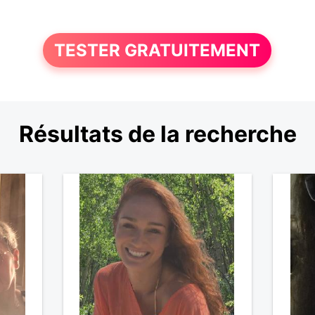
TESTER GRATUITEMENT
Résultats de la recherche