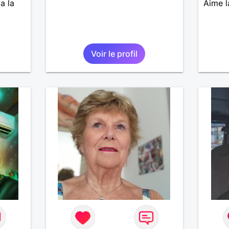
a la
Aime l
Voir le profil