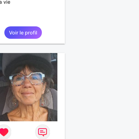
a vie
Voir le profil