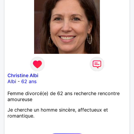
Christine Albi
Albi
-
62 ans
Femme divorcé(e) de 62 ans recherche rencontre
amoureuse
Je cherche un homme sincère, affectueux et
romantique.