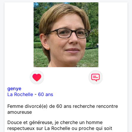
genye
La Rochelle
-
60 ans
Femme divorcé(e) de 60 ans recherche rencontre
amoureuse
Douce et généreuse, je cherche un homme
respectueux sur La Rochelle ou proche qui soit