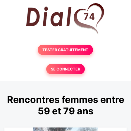
TESTER GRATUITEMENT
SE CONNECTER
Rencontres femmes entre
59 et 79 ans