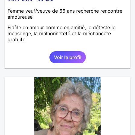
Femme veuf/veuve de 66 ans recherche rencontre
amoureuse
Fidèle en amour comme en amitié, je déteste le
mensonge, la malhonnêteté et la méchanceté
gratuite.
Voir le profil