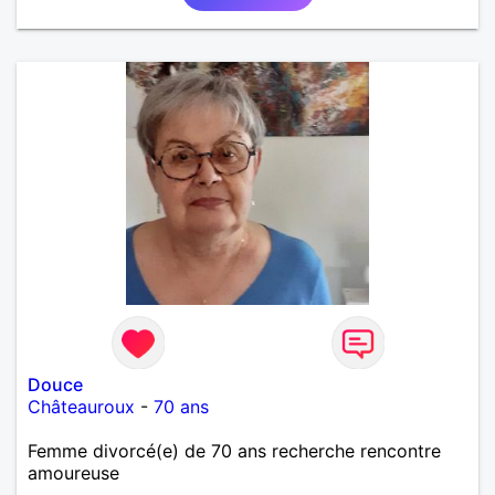
Douce
Châteauroux
-
70 ans
Femme divorcé(e) de 70 ans recherche rencontre
amoureuse