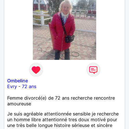
Ombeline
Evry
-
72 ans
Femme divorcé(e) de 72 ans recherche rencontre
amoureuse
Je suis agréable attentionnée sensible je recherche
un homme libre attentionné tres doux motivé pour
une très belle longue histoire sérieuse et sincère