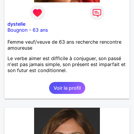
dystelle
Bougnon
-
63 ans
Femme veuf/veuve de 63 ans recherche rencontre
amoureuse
Le verbe aimer est difficile à conjuguer, son passé
n'est pas jamais simple, son présent est imparfait et
son futur est conditionnel.
Voir le profil