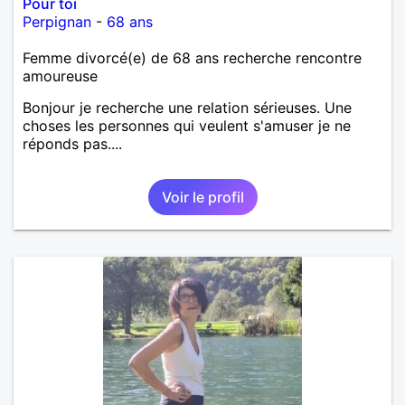
Pour toi
Perpignan
-
68 ans
Femme divorcé(e) de 68 ans recherche rencontre
amoureuse
Bonjour je recherche une relation sérieuses. Une
choses les personnes qui veulent s'amuser je ne
réponds pas....
Voir le profil