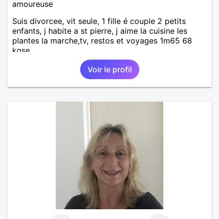
amoureuse
Suis divorcee, vit seule, 1 fille é couple 2 petits
enfants, j habite a st pierre, j aime la cuisine les
plantes la marche,tv, restos et voyages 1m65 68
kgse
Voir le profil