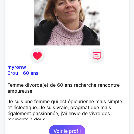
myronw
Brou
-
60 ans
Femme divorcé(e) de 60 ans recherche rencontre
amoureuse
Je suis une femme qui est épicurienne mais simple
et éclectique. Je suis vraie, pragmatique mais
également passionnée, j'ai envie de vivre des
moments à deux.
Voir le profil