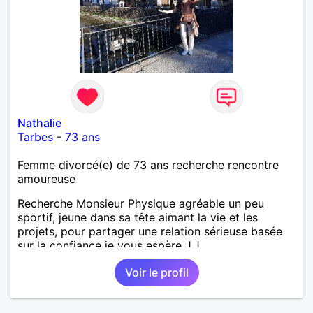
Nathalie
Tarbes
-
73 ans
Femme divorcé(e) de 73 ans recherche rencontre
amoureuse
Recherche Monsieur Physique agréable un peu
sportif, jeune dans sa tête aimant la vie et les
projets, pour partager une relation sérieuse basée
sur la confiance je vous espère J.J
Voir le profil